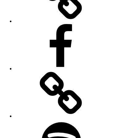
Facebook
Apple
Music
Spotify