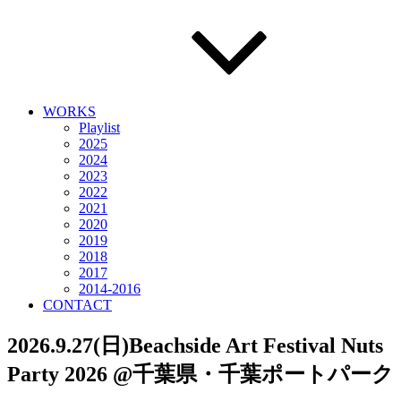
WORKS
Playlist
2025
2024
2023
2022
2021
2020
2019
2018
2017
2014-2016
CONTACT
2026.9.27(日)Beachside Art Festival Nuts
Party 2026 @千葉県・千葉ポートパーク