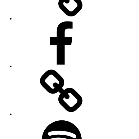
Facebook
Apple
Music
Spotify