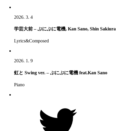
2026. 3. 4
学芸大前 – ぷにぷに電機, Kan Sano, Shin Sakiura
Lyrics&Composed
2026. 1. 9
虹と Swing ver. – ぷにぷに電機 feat.Kan Sano
Piano
Twitter