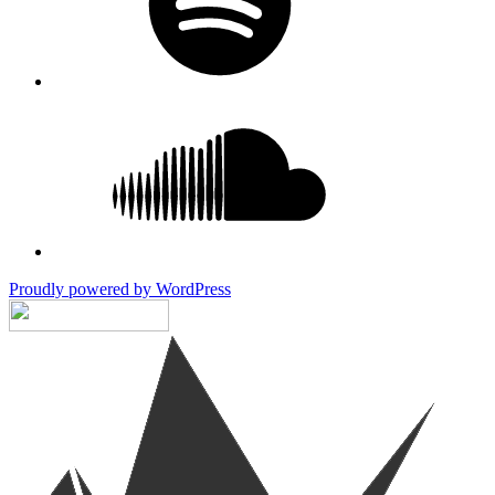
SoundCloud
Proudly powered by WordPress